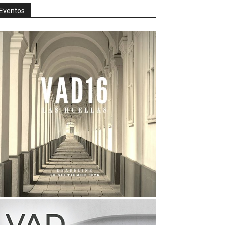
Eventos