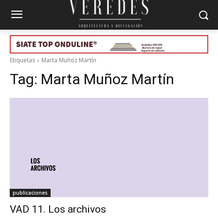
Etiquetas
Marta Muñoz Martín
Tag:
Marta Muñoz Martín
publicaciones
VAD 11. Los archivos