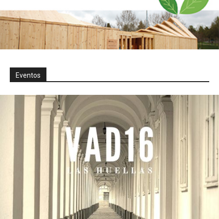
Eventos