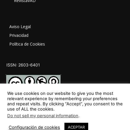
RevistaVAD
Aviso Legal
Privacidad
Política de Cookies
ISSN: 2603-6401
We use cookies on our website to give you the most
relevant experience by remembering your preferences
and repeat visits. By clicking “Accept”, you consent to the
SÍGUENOS
use of ALL the cookies.
Do not sell my personal information
.
Configuración de cookies
ACEPTAR