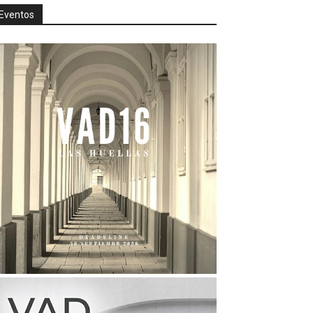
Eventos