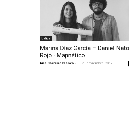
baliza
Marina Díaz García – Daniel Nato
Rojo · Mapnético
Ana Barreiro Blanco
-
23 noviembre, 2017