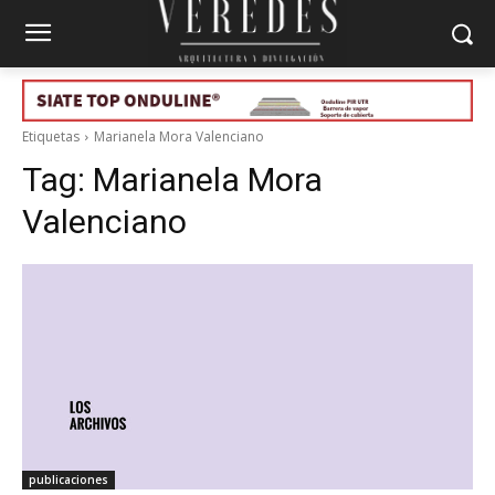
Etiquetas
Marianela Mora Valenciano
Tag:
Marianela Mora
Valenciano
publicaciones