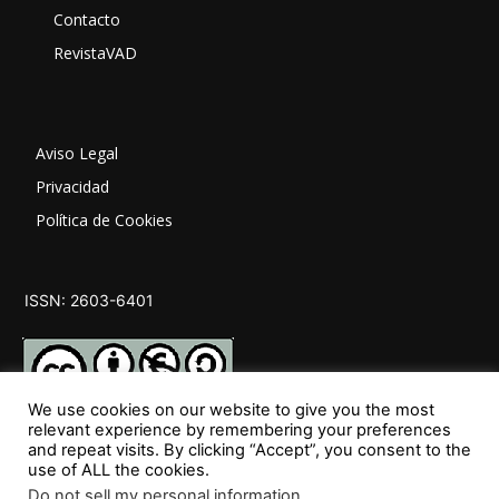
Contacto
RevistaVAD
Aviso Legal
Privacidad
Política de Cookies
ISSN: 2603-6401
We use cookies on our website to give you the most
relevant experience by remembering your preferences
and repeat visits. By clicking “Accept”, you consent to the
SÍGUENOS
use of ALL the cookies.
Do not sell my personal information
.