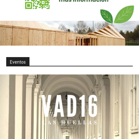
Eventos