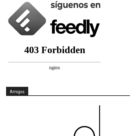
Amigos