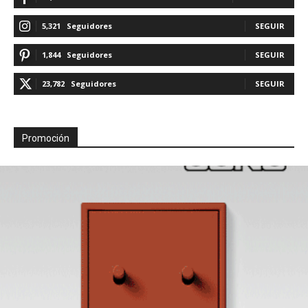
5,321
Seguidores
SEGUIR
1,844
Seguidores
SEGUIR
23,782
Seguidores
SEGUIR
Promoción