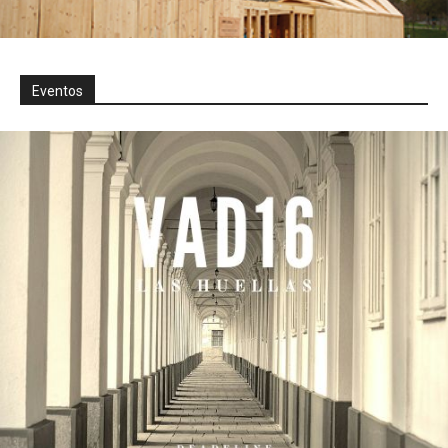
Eventos