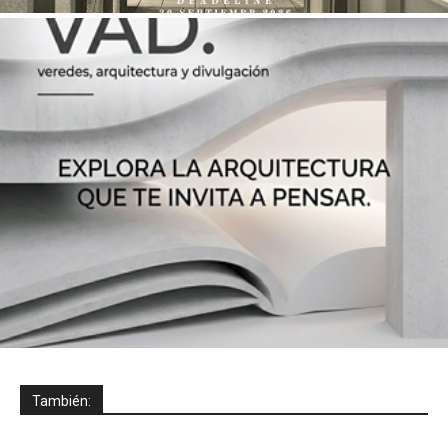
También: