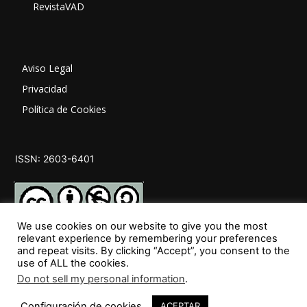
RevistaVAD
Aviso Legal
Privacidad
Política de Cookies
ISSN: 2603-6401
We use cookies on our website to give you the most
relevant experience by remembering your preferences
and repeat visits. By clicking “Accept”, you consent to the
SÍGUENOS
use of ALL the cookies.
Do not sell my personal information
.
Configuración de cookies
ACEPTAR