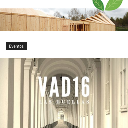
Eventos