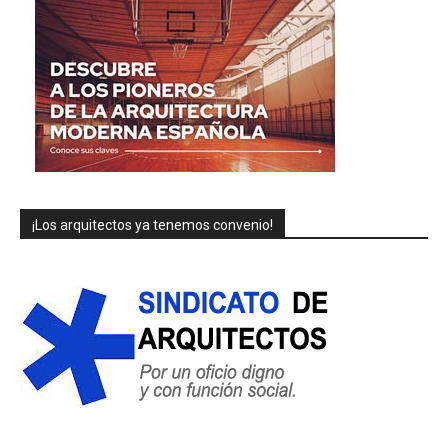
¡Los arquitectos ya tenemos convenio!