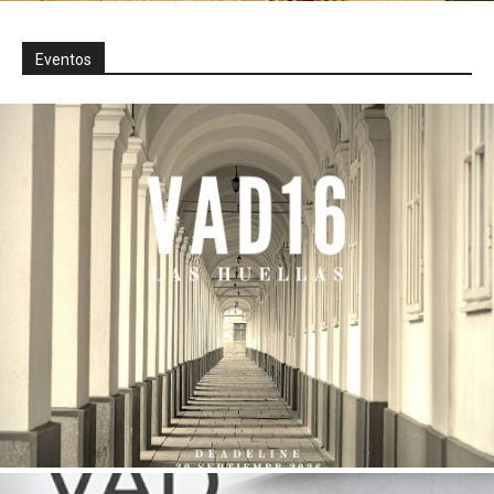
Eventos