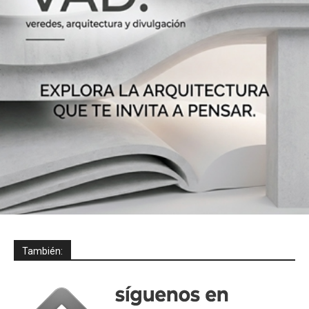
También: