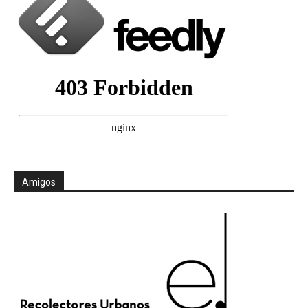
Amigos