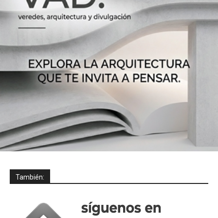
También: