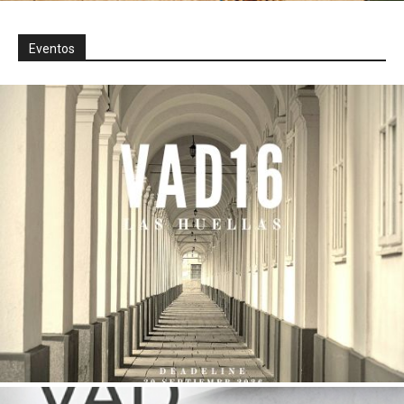
Eventos