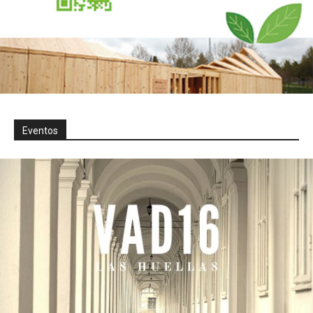
Eventos