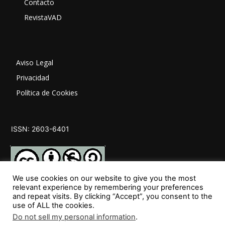
Contacto
RevistaVAD
Aviso Legal
Privacidad
Política de Cookies
ISSN: 2603-6401
We use cookies on our website to give you the most
relevant experience by remembering your preferences
and repeat visits. By clicking “Accept”, you consent to the
SÍGUENOS
use of ALL the cookies.
Do not sell my personal information
.