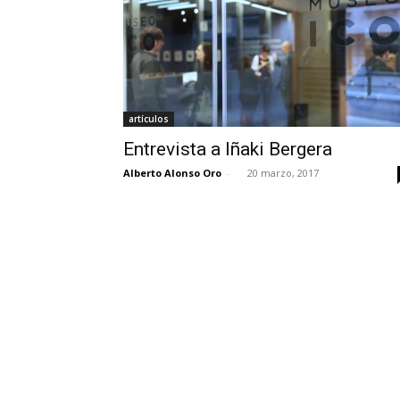
artículos
Entrevista a Iñaki Bergera
Alberto Alonso Oro
-
20 marzo, 2017