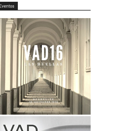
Eventos