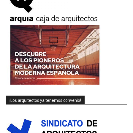
¡Los arquitectos ya tenemos convenio!