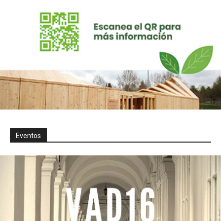
Eventos