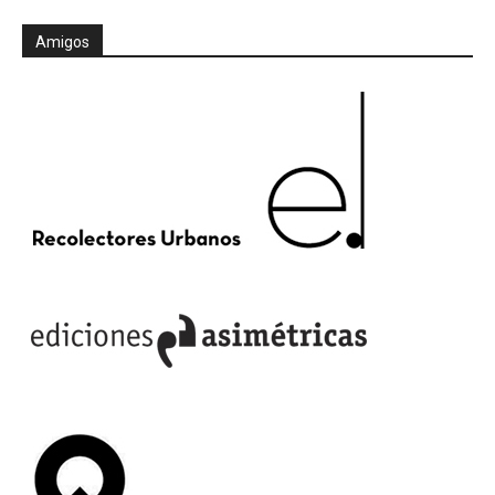
Amigos