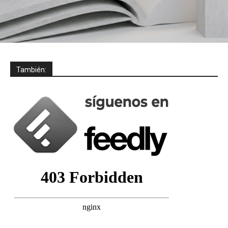
También: