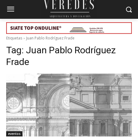
Etiquetas
Juan Pablo Rodríguez Frade
Tag:
Juan Pablo Rodríguez
Frade
eventos