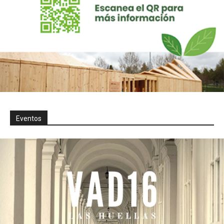
Eventos