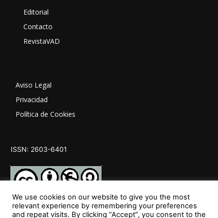
Editorial
Contacto
RevistaVAD
Aviso Legal
Privacidad
Política de Cookies
ISSN: 2603-6401
We use cookies on our website to give you the most
relevant experience by remembering your preferences
and repeat visits. By clicking “Accept”, you consent to the