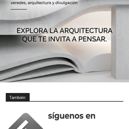
También: