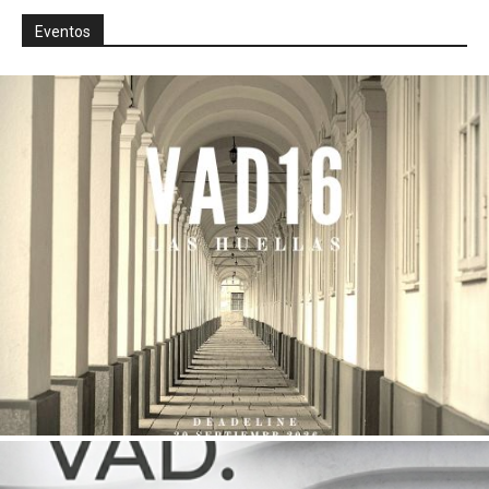
Eventos