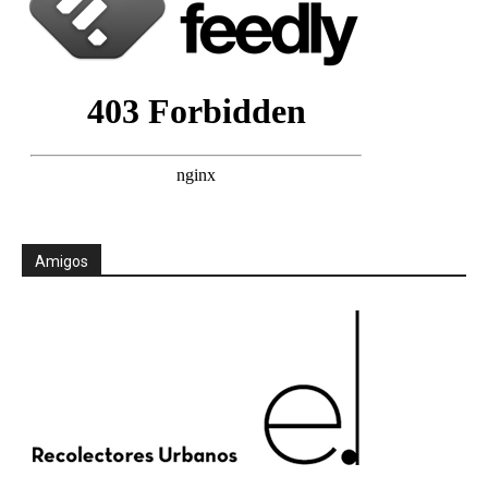
Amigos