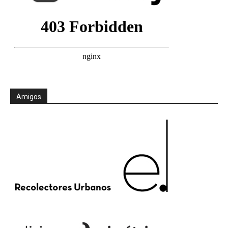
Amigos