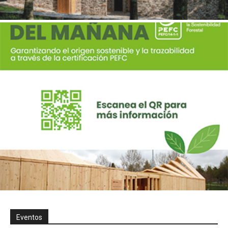
Eventos