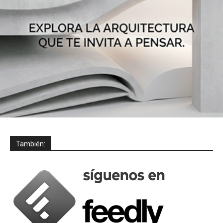
También: