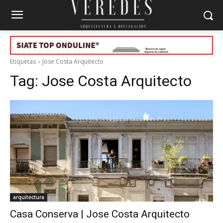
Etiquetas
Jose Costa Arquitecto
Tag:
Jose Costa Arquitecto
arquitectura
Casa Conserva | Jose Costa Arquitecto