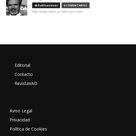
46 Publicaciones
0 COMENTARIOS
http://www.hand-architecture.com/
Editorial
Contacto
RevistaVAD
Aviso Legal
Privacidad
Política de Cookies