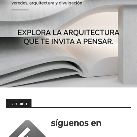
También: