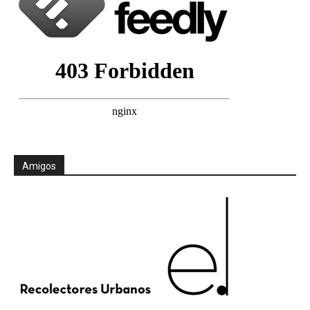
Amigos