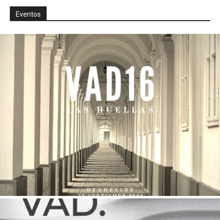
Eventos