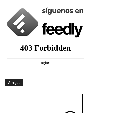
Amigos