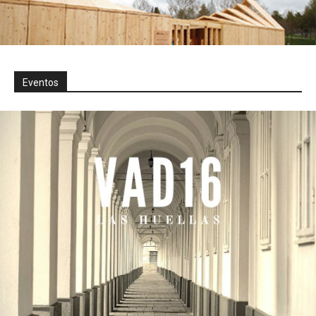
Eventos