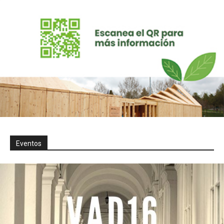
Eventos