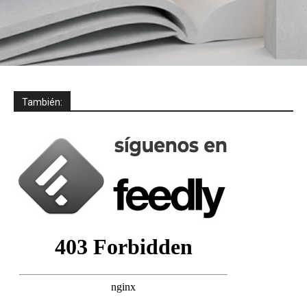
También: