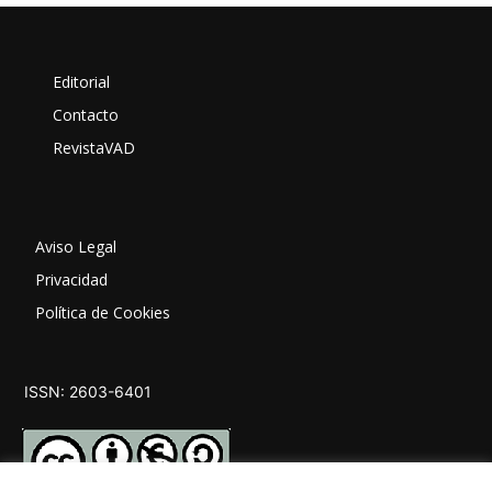
Editorial
Contacto
RevistaVAD
Aviso Legal
Privacidad
Política de Cookies
ISSN: 2603-6401