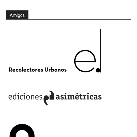
Amigos