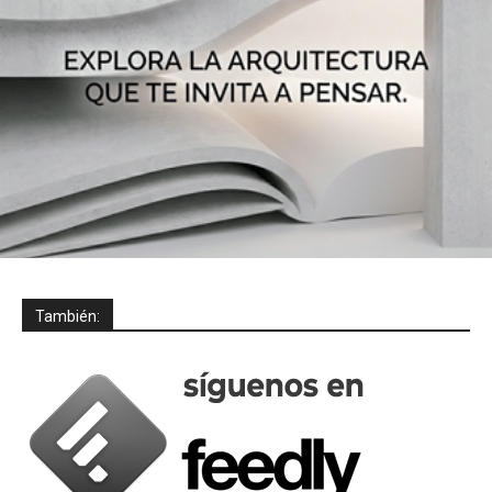
También: