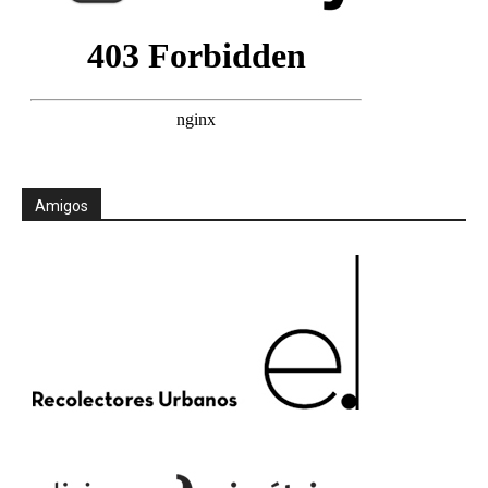
Amigos