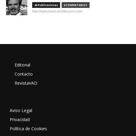
46 Publicaciones
0 COMENTARIOS
http://www.hand-architecture.com/
Editorial
Contacto
RevistaVAD
Aviso Legal
Privacidad
Política de Cookies