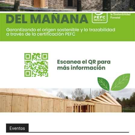
Eventos