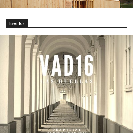
Eventos