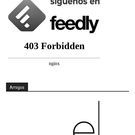
Amigos