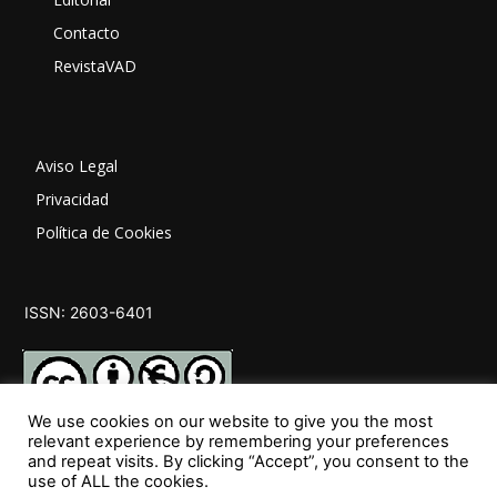
Contacto
RevistaVAD
Aviso Legal
Privacidad
Política de Cookies
ISSN: 2603-6401
We use cookies on our website to give you the most
relevant experience by remembering your preferences
and repeat visits. By clicking “Accept”, you consent to the
SÍGUENOS
use of ALL the cookies.