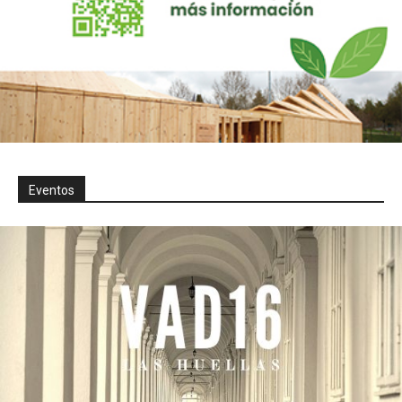
Eventos