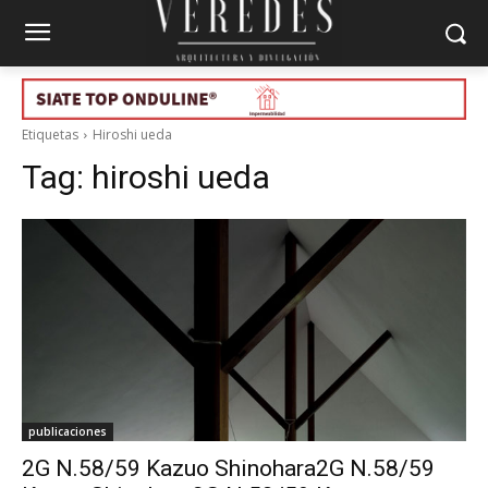
Etiquetas
Hiroshi ueda
Tag:
hiroshi ueda
publicaciones
2G N.58/59 Kazuo Shinohara2G N.58/59