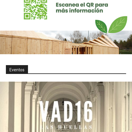
Eventos