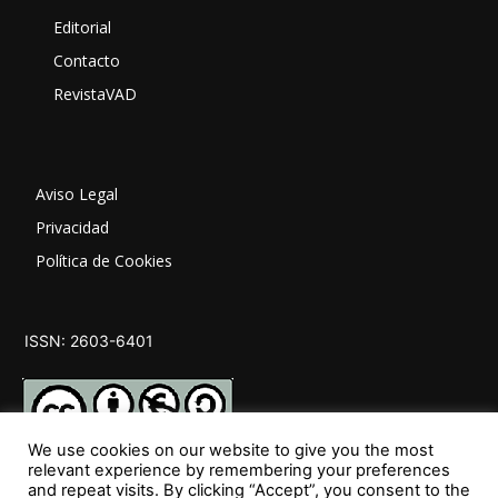
Editorial
Contacto
RevistaVAD
Aviso Legal
Privacidad
Política de Cookies
ISSN: 2603-6401
We use cookies on our website to give you the most
relevant experience by remembering your preferences
and repeat visits. By clicking “Accept”, you consent to the