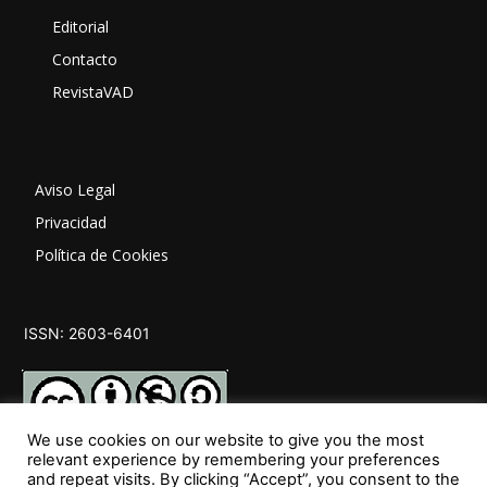
Editorial
Contacto
RevistaVAD
Aviso Legal
Privacidad
Política de Cookies
ISSN: 2603-6401
We use cookies on our website to give you the most
relevant experience by remembering your preferences
and repeat visits. By clicking “Accept”, you consent to the