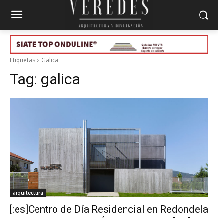
Etiquetas
Galica
Tag:
galica
arquitectura
[:es]Centro de Día Residencial en Redondela