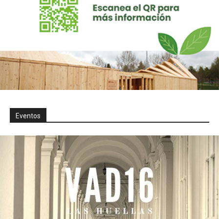
Eventos