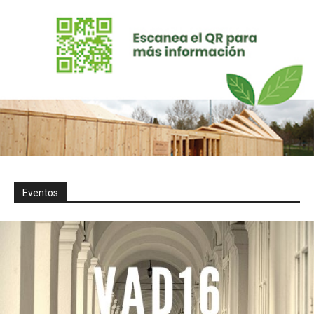
Eventos