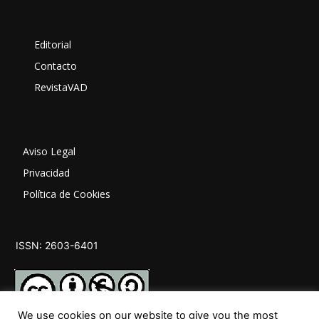
Editorial
Contacto
RevistaVAD
Aviso Legal
Privacidad
Política de Cookies
ISSN: 2603-6401
We use cookies on our website to give you the most