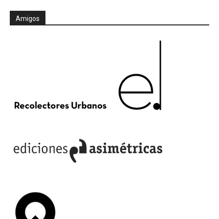
Amigos