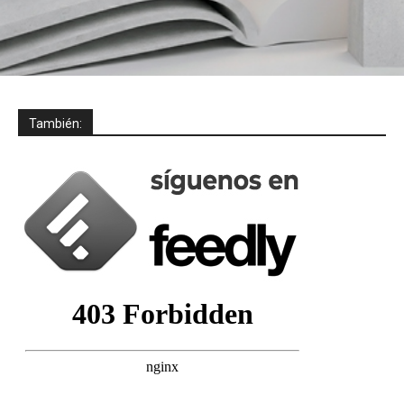
También: