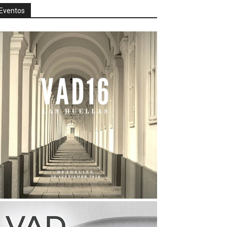
Eventos