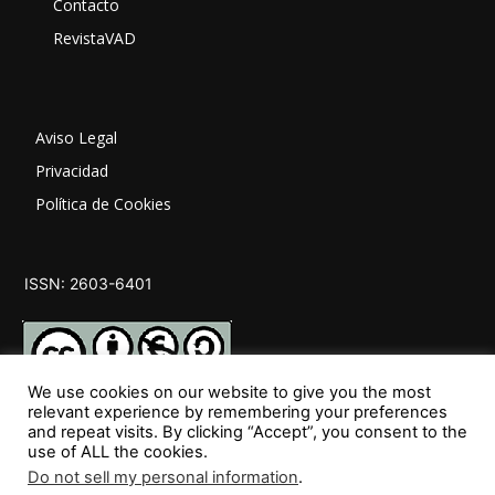
Contacto
RevistaVAD
Aviso Legal
Privacidad
Política de Cookies
ISSN: 2603-6401
We use cookies on our website to give you the most
relevant experience by remembering your preferences
and repeat visits. By clicking “Accept”, you consent to the
SÍGUENOS
use of ALL the cookies.
Do not sell my personal information
.