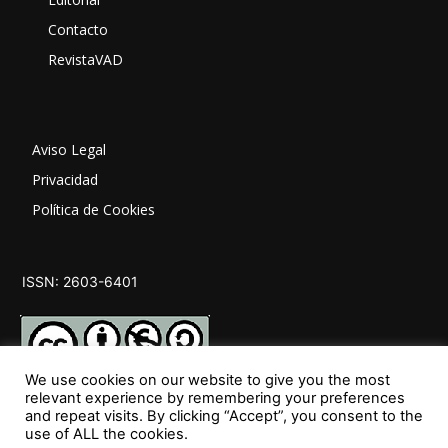
Contacto
RevistaVAD
Aviso Legal
Privacidad
Política de Cookies
ISSN: 2603-6401
We use cookies on our website to give you the most
relevant experience by remembering your preferences
and repeat visits. By clicking “Accept”, you consent to the
SÍGUENOS
use of ALL the cookies.