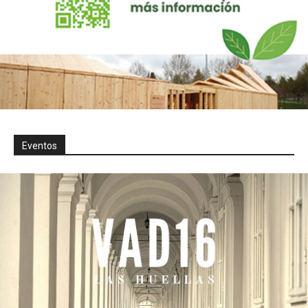
Eventos