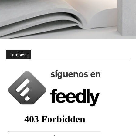
También: