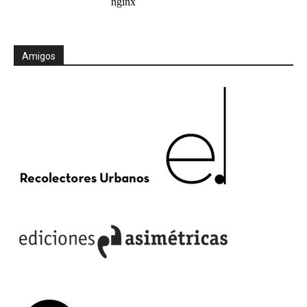
Amigos