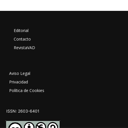
Editorial
Contacto
RevistaVAD
Aviso Legal
Privacidad
Política de Cookies
ISSN: 2603-6401