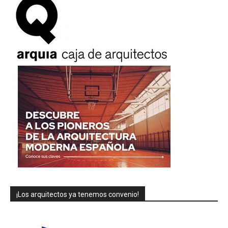
¡Los arquitectos ya tenemos convenio!