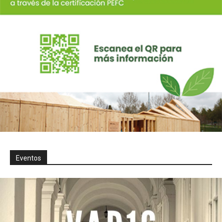
Eventos