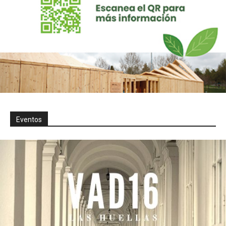
Eventos