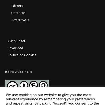
Editorial
Contacto
RevistaVAD
Aviso Legal
Privacidad
Política de Cookies
ISSN: 2603-6401
We use cookies on our website to give you the most
relevant experience by remembering your preferences
and repeat visits. By clicking “Accept”, you consent to the