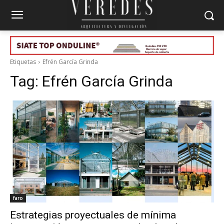
Etiquetas
Efrén García Grinda
Tag:
Efrén García Grinda
faro
Estrategias proyectuales de mínima