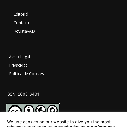
Editorial
Contacto
RevistaVAD
Aviso Legal
Privacidad
Política de Cookies
ISSN: 2603-6401
We use cookies on our website to give you the most