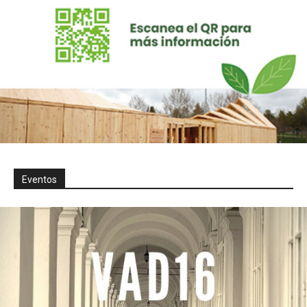
Eventos