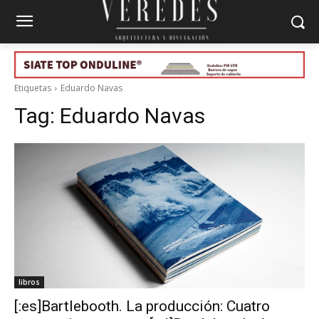
Etiquetas
Eduardo Navas
Tag:
Eduardo Navas
libros
[:es]Bartlebooth. La producción: Cuatro