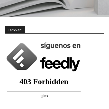
También: