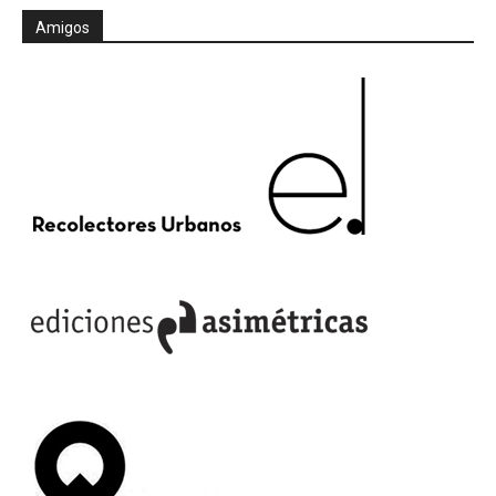
Amigos