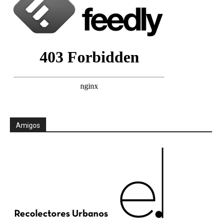
Amigos