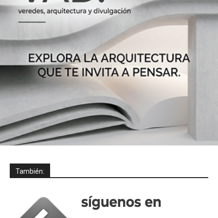
También: