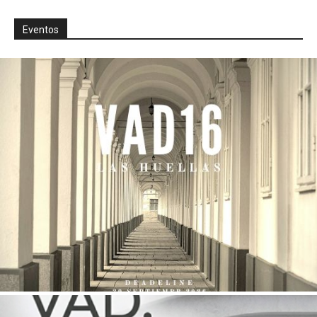
Eventos