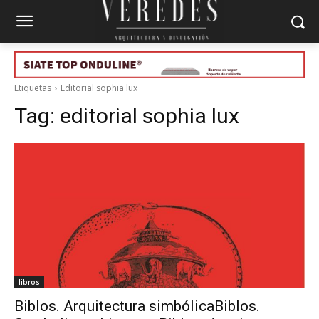
Etiquetas
Editorial sophia lux
Tag:
editorial sophia lux
libros
Biblos. Arquitectura simbólicaBiblos.