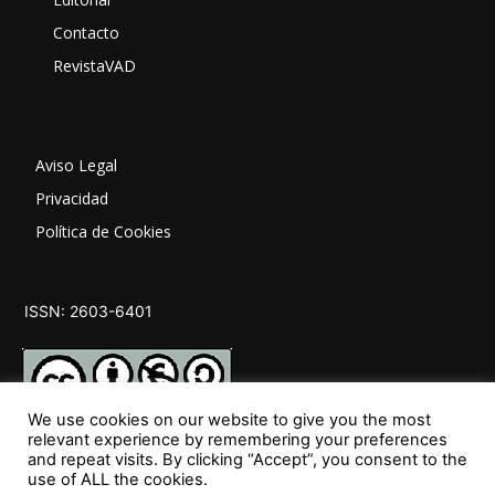
Contacto
RevistaVAD
Aviso Legal
Privacidad
Política de Cookies
ISSN: 2603-6401
We use cookies on our website to give you the most
relevant experience by remembering your preferences
and repeat visits. By clicking “Accept”, you consent to the
SÍGUENOS
use of ALL the cookies.