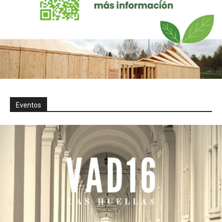
Eventos