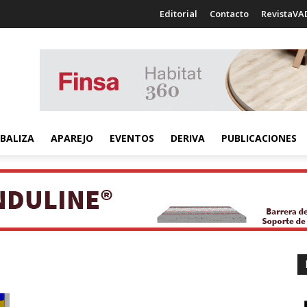
Editorial
Contacto
RevistaVA
BALIZA
APAREJO
EVENTOS
DERIVA
PUBLICACIONES