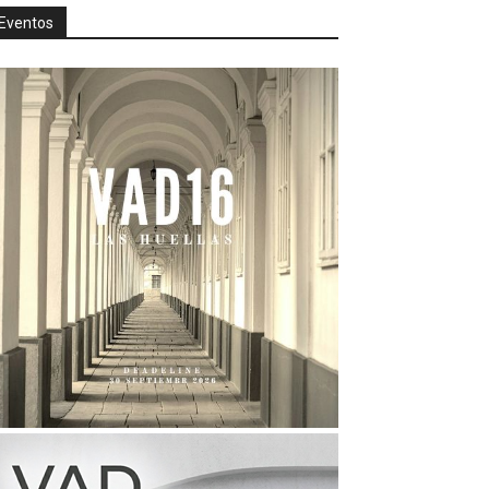
Eventos