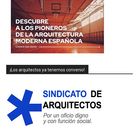
¡Los arquitectos ya tenemos convenio!