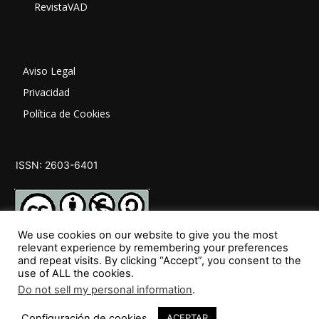
RevistaVAD
Aviso Legal
Privacidad
Política de Cookies
ISSN: 2603-6401
We use cookies on our website to give you the most
relevant experience by remembering your preferences
and repeat visits. By clicking “Accept”, you consent to the
SÍGUENOS
use of ALL the cookies.
Do not sell my personal information
.
Configuración de cookies
ACEPTAR