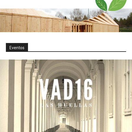
Eventos