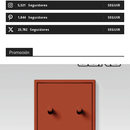
5,321
Seguidores
SEGUIR
1,844
Seguidores
SEGUIR
23,782
Seguidores
SEGUIR
Promoción