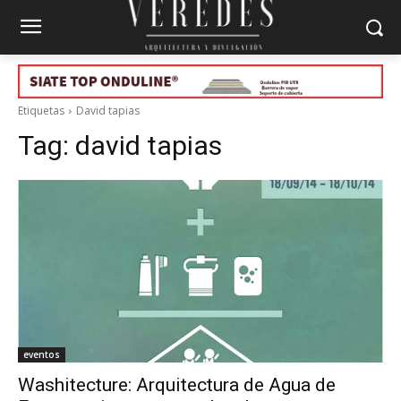
Etiquetas
David tapias
Tag:
david tapias
eventos
Washitecture: Arquitectura de Agua de