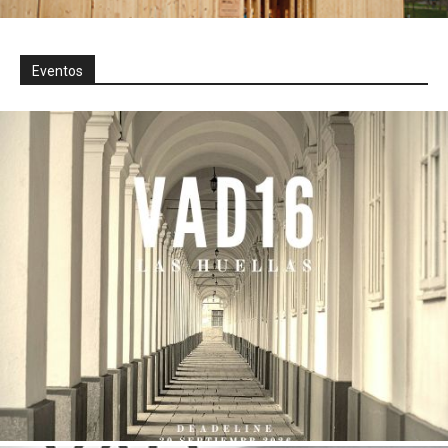
Eventos