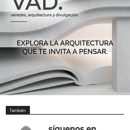
También: