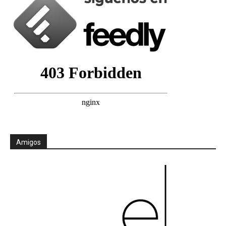
Amigos