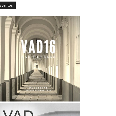
Eventos