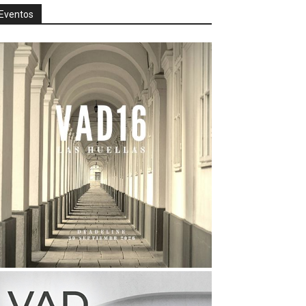
Eventos