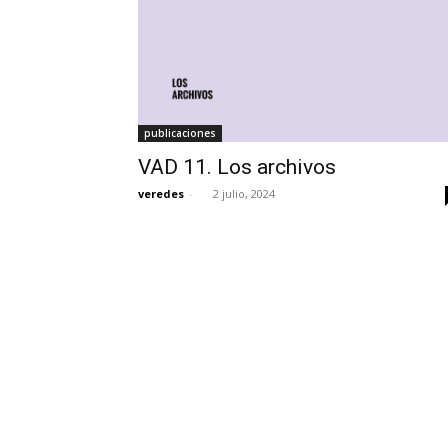
publicaciones
VAD 11. Los archivos
veredes
-
2 julio, 2024