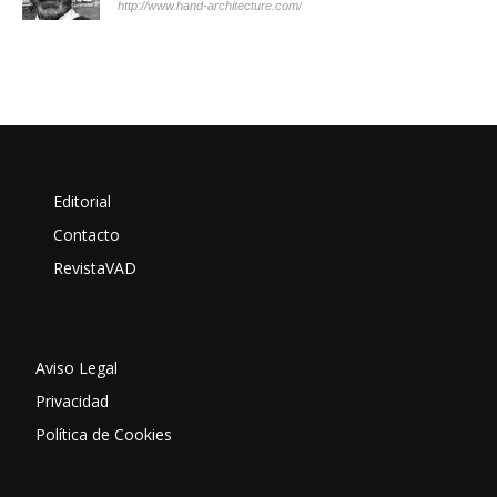
http://www.hand-architecture.com/
Editorial
Contacto
RevistaVAD
Aviso Legal
Privacidad
Política de Cookies