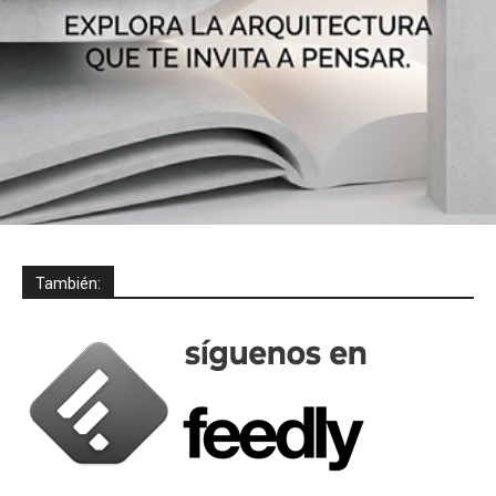
También: