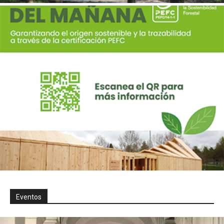
Eventos