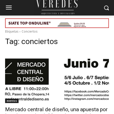
Etiquetas
Conciertos
Tag:
conciertos
eventos
Mercado central de diseño, una apuesta por