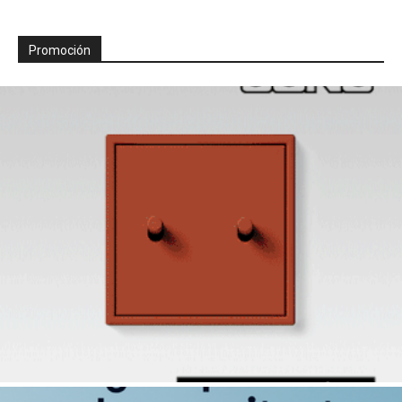
Promoción