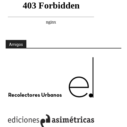
Amigos