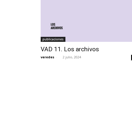
publicaciones
VAD 11. Los archivos
veredes
-
2 julio, 2024