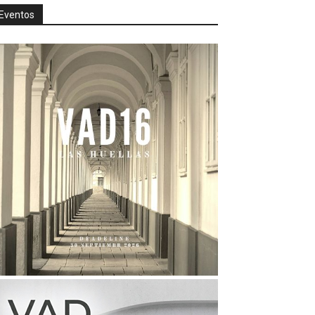
Eventos