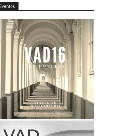
Eventos