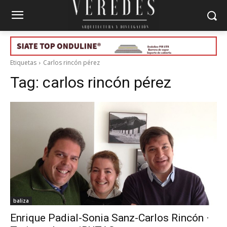
Etiquetas
Carlos rincón pérez
Tag:
carlos rincón pérez
baliza
Enrique Padial-Sonia Sanz-Carlos Rincón ·