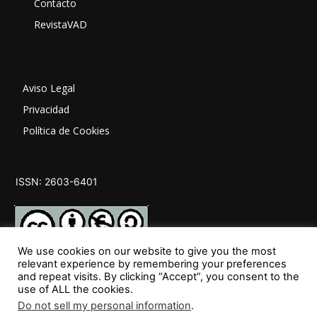
Contacto
RevistaVAD
Aviso Legal
Privacidad
Política de Cookies
ISSN: 2603-6401
We use cookies on our website to give you the most
relevant experience by remembering your preferences
and repeat visits. By clicking “Accept”, you consent to the
SÍGUENOS
use of ALL the cookies.
Do not sell my personal information
.