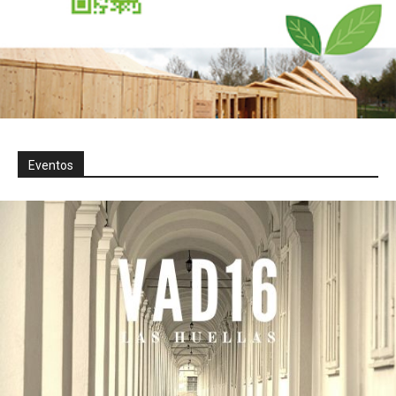
Eventos