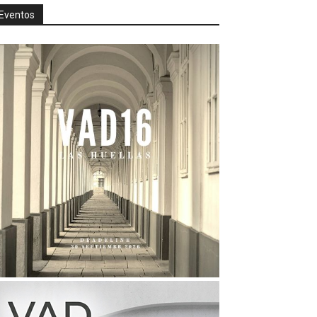
Eventos