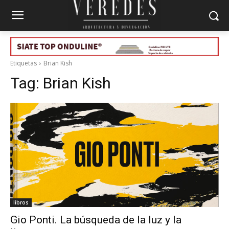
Etiquetas
Brian Kish
Tag:
Brian Kish
libros
Gio Ponti. La búsqueda de la luz y la