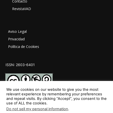
Contacto
RevistaVAD
Aviso Legal
Privacidad
Política de Cookies
ISSN: 2603-6401
We use cookies on our website to give you the most
relevant experience by remembering your preferences
and repeat visits. By clicking “Accept”, you consent to the
SÍGUENOS
use of ALL the cookies.
Do not sell my personal information
.