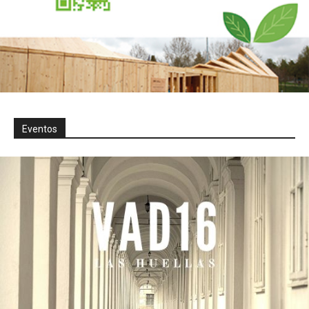
Eventos