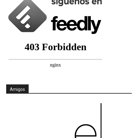
Amigos