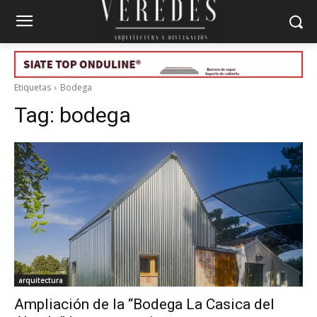
Etiquetas
Bodega
Tag:
bodega
arquitectura
Ampliación de la “Bodega La Casica del