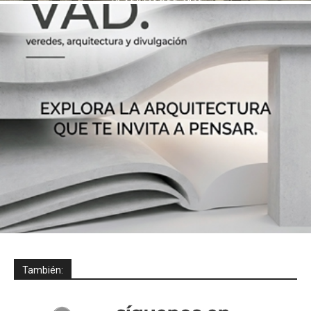
También: