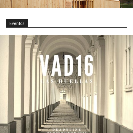
Eventos