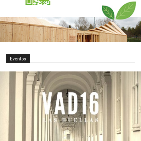
Eventos