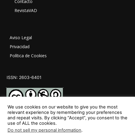
Contacto
RevistaVAD
Aviso Legal
Privacidad
Política de Cookies
ISSN: 2603-6401
We use cookies on our website to give you the most
relevant experience by remembering your preferences
and repeat visits. By clicking “Accept”, you consent to the
SÍGUENOS
use of ALL the cookies.
Do not sell my personal information
.