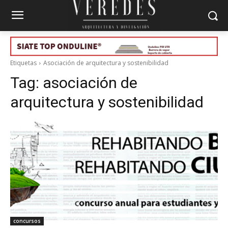
Etiquetas
Asociación de arquitectura y sostenibilidad
Tag:
asociación de
arquitectura y sostenibilidad
concursos