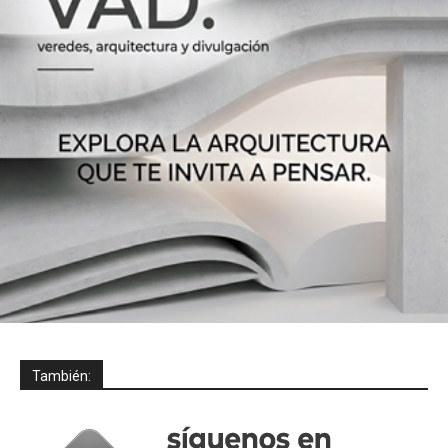
También: