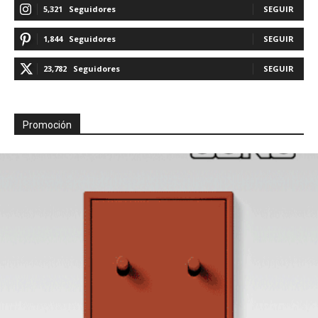
5,321
Seguidores
SEGUIR
1,844
Seguidores
SEGUIR
23,782
Seguidores
SEGUIR
Promoción