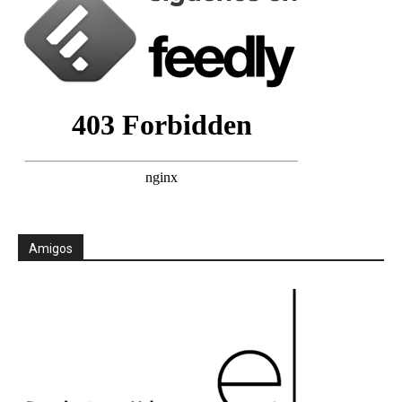
Amigos