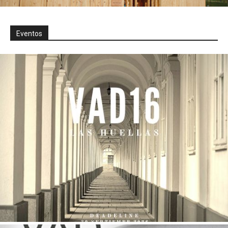
Eventos