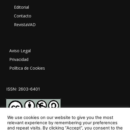
Editorial
Contacto
RevistaVAD
Aviso Legal
Privacidad
Política de Cookies
ISSN: 2603-6401
We use cookies on our website to give you the most
relevant experience by remembering your preferences
and repeat visits. By clicking “Accept”, you consent to the