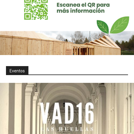
Eventos