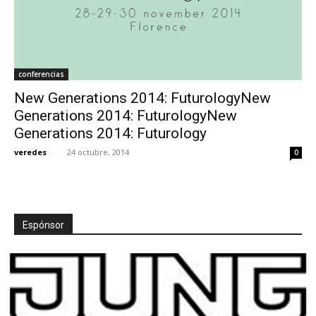
conferencias
New Generations 2014: FuturologyNew
Generations 2014: FuturologyNew
Generations 2014: Futurology
veredes
-
24 octubre, 2014
0
Espónsor