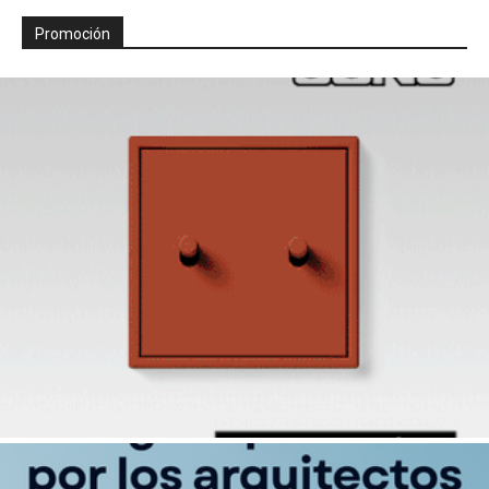
Promoción