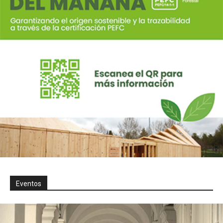
Eventos