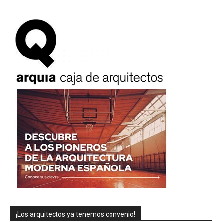
¡Los arquitectos ya tenemos convenio!