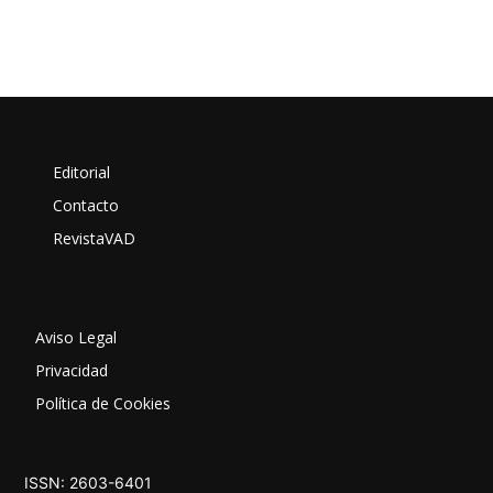
Editorial
Contacto
RevistaVAD
Aviso Legal
Privacidad
Política de Cookies
ISSN: 2603-6401