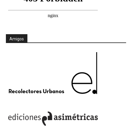
Amigos