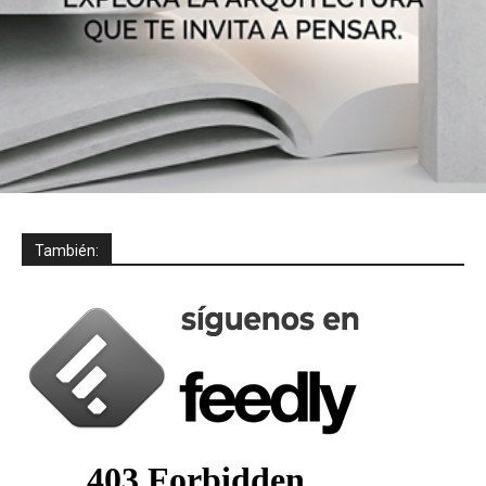
También: