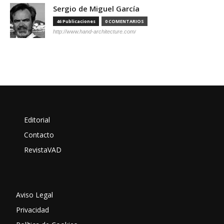
Sergio de Miguel García
46 Publicaciones
0 COMENTARIOS
http://www.hand-architecture.com/
Editorial
Contacto
RevistaVAD
Aviso Legal
Privacidad