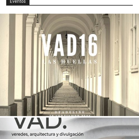
Eventos