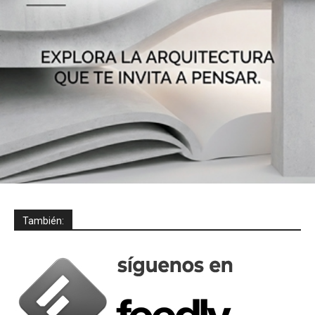
También: