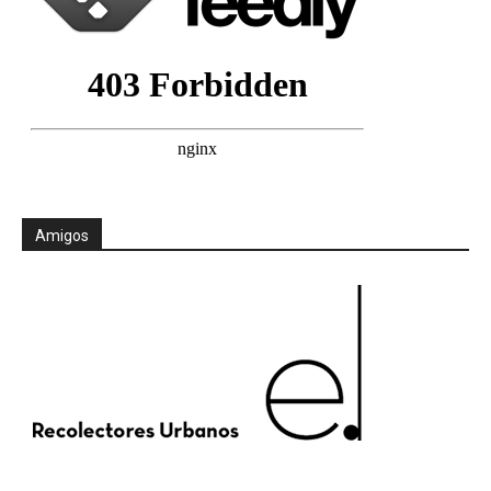
Amigos