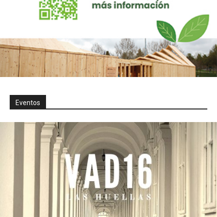
Eventos