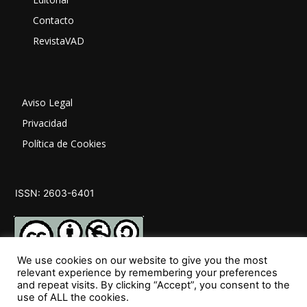
Contacto
RevistaVAD
Aviso Legal
Privacidad
Política de Cookies
ISSN: 2603-6401
We use cookies on our website to give you the most
relevant experience by remembering your preferences
and repeat visits. By clicking “Accept”, you consent to the
SÍGUENOS
use of ALL the cookies.